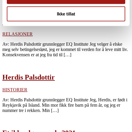
Ikke tillat
Mitt liv
RELASJONER
Av: Herdis Palsdottir grunnlegger EQ Institute Jeg velger å elske
meg selv betingelsesløst, jeg er kommet til verden for å leve mitt liv.
Konsekvensen er at jeg fra tid til […]
Herdis Palsdottir
HISTORIER
Av: Herdis Palsdottir grunnlegger EQ Institute Jeg, Herdis, er født i
Reykjavik på Island. Min mor fikk fire barn på fem år, og jeg er
nummer tre i rekken. Min […]